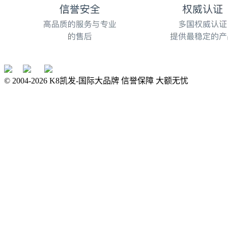
© 2004-
2026
K8凯发-国际大品牌 信誉保障 大额无忧