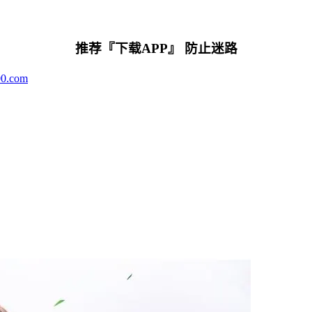
推荐『下载APP』 防止迷路
00.com