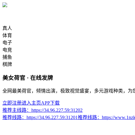
真人
体育
电子
电竞
捕鱼
棋牌
美女荷官 · 在线发牌
全网最美荷官，倾情出演，极致视觉盛宴，多元游戏种类，为
立即注册
进入主页
APP下载
推荐主线路：
https://34.96.227.59:31202
推荐线路：
https://34.96.227.59:31201
推荐线路：
https://www.1nz