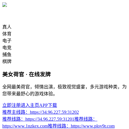
真人
体育
电子
电竞
捕鱼
棋牌
美女荷官 · 在线发牌
全网最美荷官，倾情出演，极致视觉盛宴，多元游戏种类，为
您带来最舒心的游戏体验。
立即注册
进入主页
APP下载
推荐主线路：
https://34.96.227.59:31202
推荐线路：
https://34.96.227.59:31201
推荐线路：
https://www.1nzkex.com
推荐线路：
https://www.plov9r.com