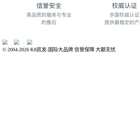
© 2004-
2026
K8凯发-国际大品牌 信誉保障 大额无忧